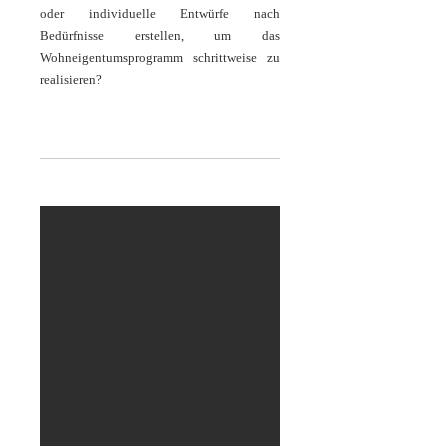
oder individuelle Entwürfe nach
Bedürfnisse erstellen, um das
Wohneigentumsprogramm schrittweise zu
realisieren?