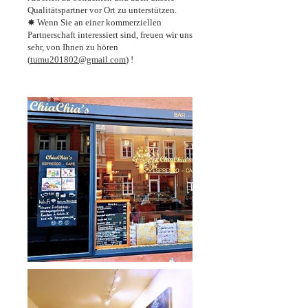
Qualitätspartner vor Ort zu unterstützen.
✸ Wenn Sie an einer kommerziellen
Partnerschaft interessiert sind, freuen wir uns
sehr, von Ihnen zu hören
(
tumu201802@gmail.com
) !