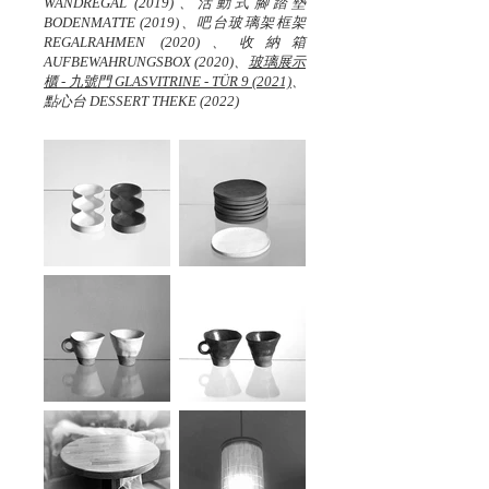
WANDREGAL (2019)、活動式腳踏墊
BODENMATTE (2019)、吧台玻璃架框架
REGALRAHMEN (2020)、收納箱
AUFBEWAHRUNGSBOX (2020)、
玻璃展示
櫃 - 九號門 GLASVITRINE - TÜR 9 (2021)
、
點心台 DESSERT THEKE (2022)