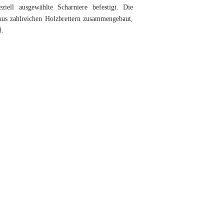
ziell ausgewählte Scharniere befestigt. Die
us zahlreichen Holzbrettern zusammengebaut,
d.