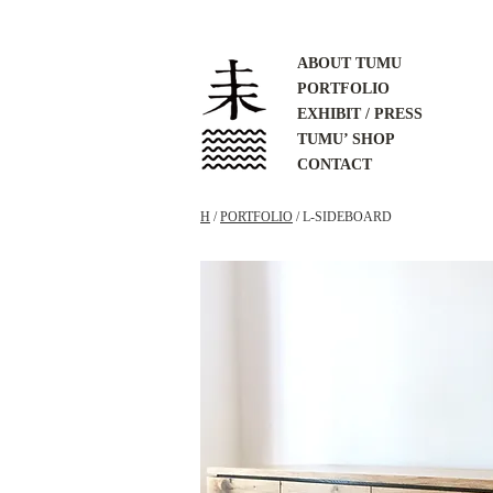
ABOUT TUMU
PORTFOLIO
EXHIBIT / PRESS
TUMU’ SHOP
CONTACT
H
/
PORTFOLIO
/ L-SIDEBOARD