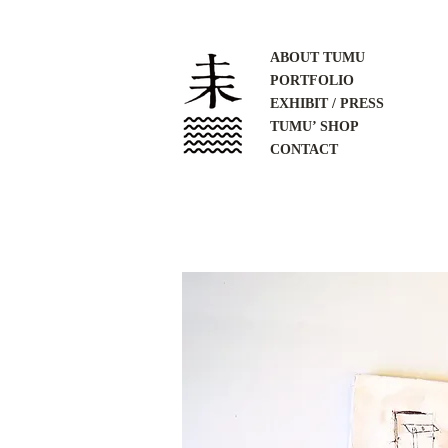
ABOUT TUMU
PORTFOLIO
EXHIBIT / PRESS
TUMU’ SHOP
CONTACT