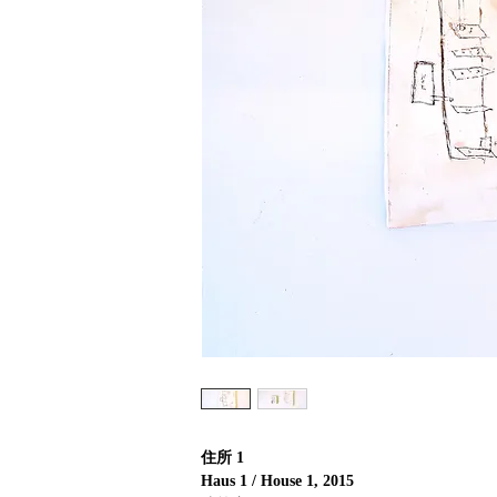
住所 1
Haus 1 / House 1, 2015