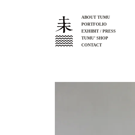
ABOUT TUMU
PORTFOLIO
EXHIBIT / PRESS
TUMU’ SHOP
CONTACT