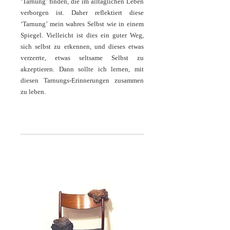
‘Tarnung’ finden, die im alltäglichen Leben
verborgen ist. Daher reflektiert diese
‘Tarnung’ mein wahres Selbst wie in einem
Spiegel. Vielleicht ist dies ein guter Weg,
sich selbst zu erkennen, und dieses etwas
verzerrte, etwas seltsame Selbst zu
akzeptieren. Dann sollte ich lernen, mit
diesen Tarnungs-Erinnerungen zusammen
zu leben.