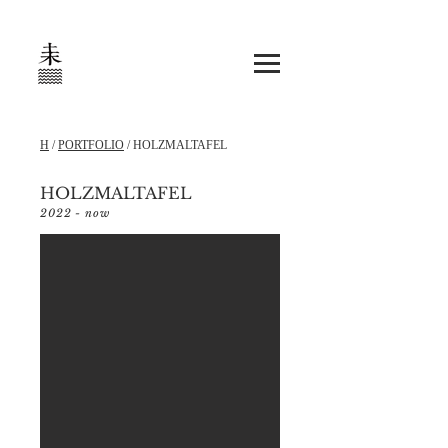
H
/
PORTFOLIO
/ HOLZMALTAFEL
HOLZMALTAFEL
2022 - now