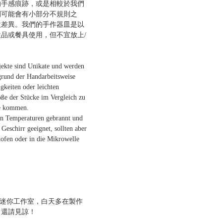
的手感痕跡，或是相較於我們
間可能會有小部分不規則之
微差異。我們的手作器皿是以
品或餐具使用，但不宜放上/
jekte sind Unikate und werden
grund der Handarbeitsweise
gkeiten oder leichten
ße der Stücke im Vergleich zu
te kommen.
n Temperaturen gebrannt und
 Geschirr geeignet, sollten aber
kofen oder in die Mikrowelle
一間迷你工作室，白天多在製作
，還請見諒！