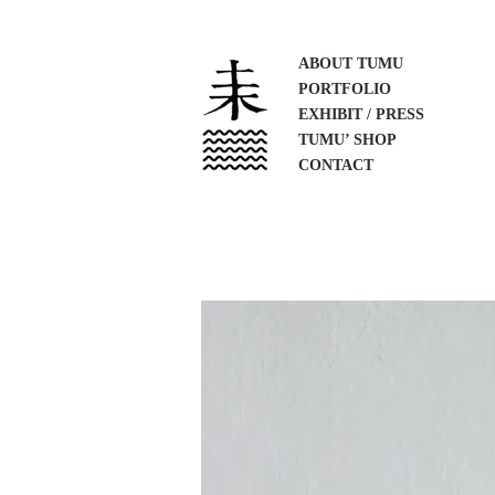
ABOUT TUMU
PORTFOLIO
EXHIBIT / PRESS
TUMU’ SHOP
CONTACT