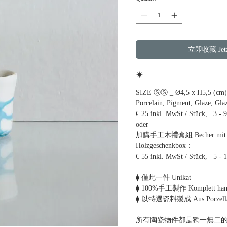
立即收藏 Jetzt
✴
SIZE ⓈⓈ _ Ø4,5 x H5,5 (cm), 
Porcelain, Pigment, Glaze, Gla
€ 25 inkl. MwSt / Stück, 3 - 
oder
加購手工木禮盒組 Becher mit han
Holzgeschenkbox：
€ 55 inkl. MwSt / Stück, 5 - 
⧫ 僅此一件 Unikat
⧫ 100%手工製作 Komplett handg
⧫ 以特選瓷料製成 Aus Porzellan
所有陶瓷物件都是獨一無二的