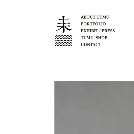
ABOUT TUMU
PORTFOLIO
EXHIBIT / PRESS
TUMU’ SHOP
CONTACT