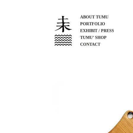
ABOUT TUMU
PORTFOLIO
EXHIBIT / PRESS
TUMU’ SHOP
CONTACT